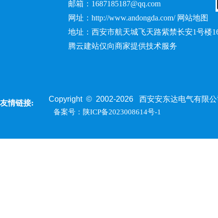
邮箱：1687185187@qq.com
网址：http://www.andongda.com/
网站地图
地址：西安市航天城飞天路紫禁长安1号楼1
腾云建站仅向商家提供技术服务
Copyright © 2002-
2026
西安安东达电气有限公司 All 
友情链接:
备案号：陕ICP备2023008614号-1