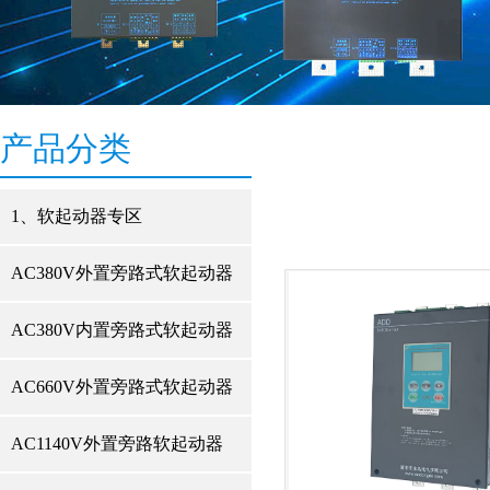
产品分类
1、软起动器专区
AC380V外置旁路式软起动器
AC380V内置旁路式软起动器
AC660V外置旁路式软起动器
AC1140V外置旁路软起动器