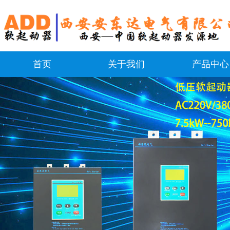
首页
关于我们
产品中心