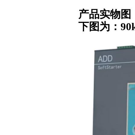
产品实物图
下图为：9