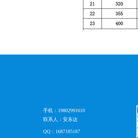
手机：19802991610
联系人：安东达
QQ：1687185187