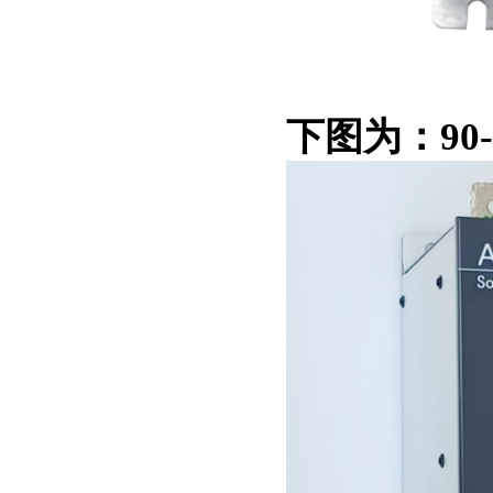
下图为：90