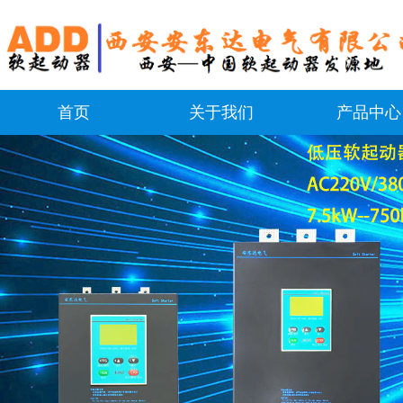
首页
关于我们
产品中心